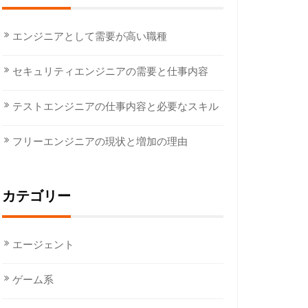
エンジニアとして需要が高い職種
セキュリティエンジニアの需要と仕事内容
テストエンジニアの仕事内容と必要なスキル
フリーエンジニアの現状と増加の理由
カテゴリー
エージェント
ゲーム系