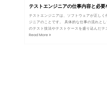
テストエンジニアの仕事内容と必要
テストエンジニアは、ソフトウェアが正しく
ジニアのことです。 具体的な仕事の流れと
のテスト技法やテストケースを盛り込んだテ
Read More