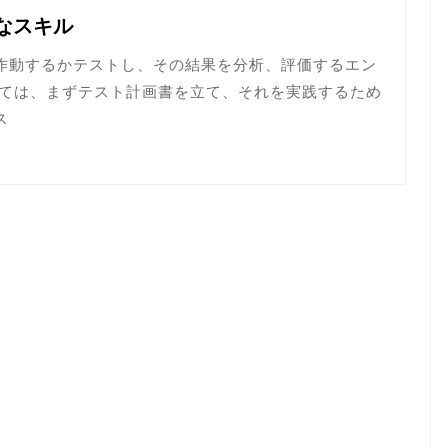
なスキル
作動するかテストし、その結果を分析、評価するエン
しては、まずテスト計画書を立て、それを実践するため
ス