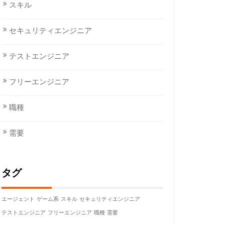
スキル
セキュリティエンジニア
テストエンジニア
フリーエンジニア
職種
需要
タグ
エージェント
ゲーム系
スキル
セキュリティエンジニア
テストエンジニア
フリーエンジニア
職種
需要