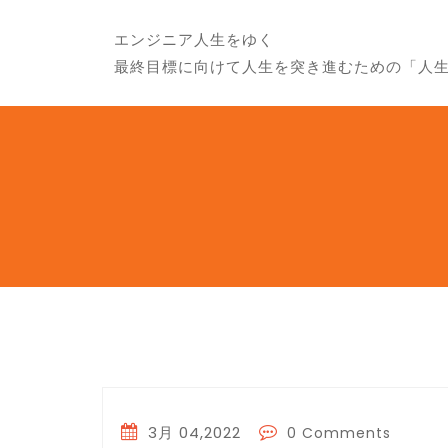
エンジニア人生をゆく
最終目標に向けて人生を突き進むための「人
3月 04,2022
0 Comments