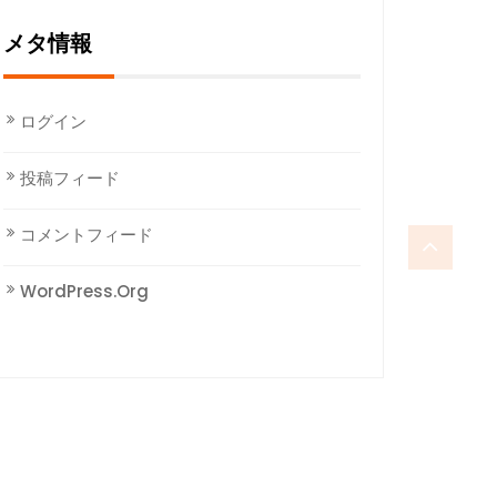
メタ情報
ログイン
投稿フィード
コメントフィード
WordPress.org