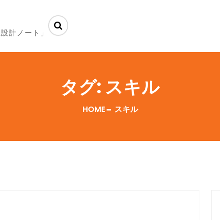
生設計ノート」
タグ:
スキル
HOME
スキル